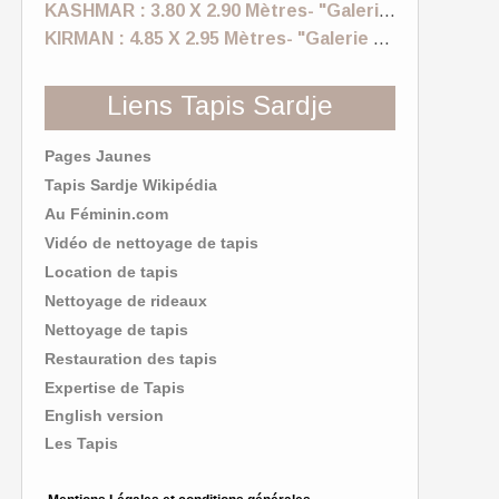
KASHMAR : 3.80 X 2.90 Mètres- "Galerie Sardje"
KIRMAN : 4.85 X 2.95 Mètres- "Galerie Sardje"
Liens Tapis Sardje
Pages Jaunes
Tapis Sardje Wikipédia
Au Féminin.com
Vidéo de nettoyage de tapis
Location de tapis
Nettoyage de rideaux
Nettoyage de tapis
Restauration des tapis
Expertise de Tapis
English version
Les Tapis