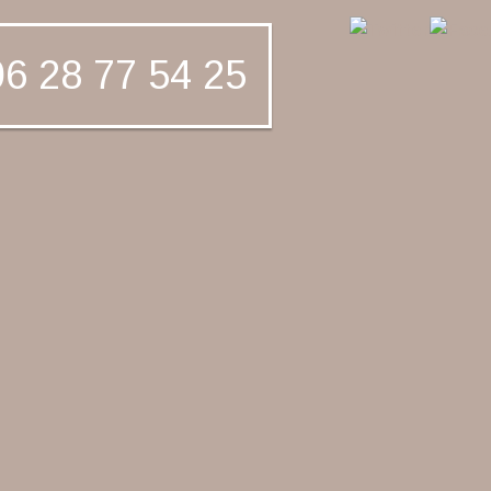
6 28 77 54 25