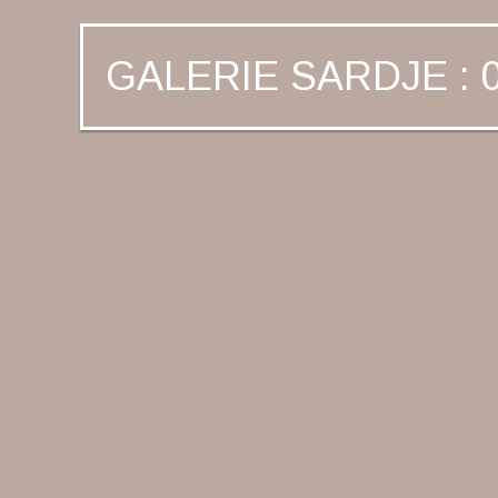
GALERIE SARDJE : 0