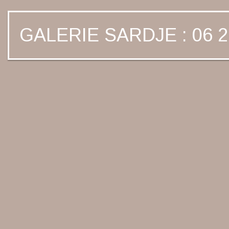
GALERIE SARDJE : 06 2