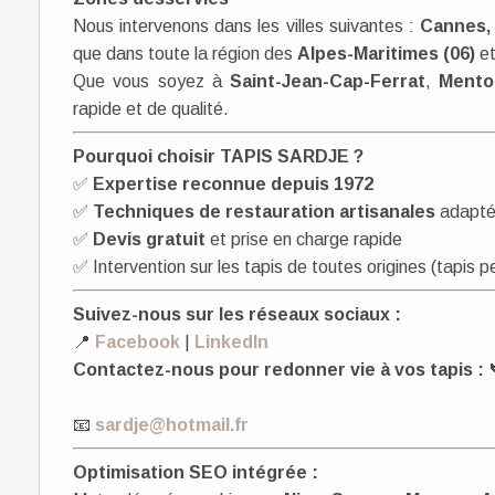
Nous intervenons dans les villes suivantes :
Cannes, 
que dans toute la région des
Alpes-Maritimes (06)
et
Que vous soyez à
Saint-Jean-Cap-Ferrat
,
Mento
rapide et de qualité.
Pourquoi choisir TAPIS SARDJE ?
✅
Expertise reconnue depuis 1972
✅
Techniques de restauration artisanales
adapté
✅
Devis gratuit
et prise en charge rapide
✅ Intervention sur les tapis de toutes origines (tapis pe
Suivez-nous sur les réseaux sociaux :
📍
Facebook
|
LinkedIn
Contactez-nous pour redonner vie à vos tapis :
📧
sardje@hotmail.fr
Optimisation SEO intégrée :