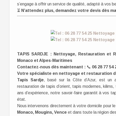
s’engage à offrir un service de qualité, adapté à vos b
⏳
N’attendez plus, demandez votre devis dès ma
TAPIS SARDJE : Nettoyage, Restauration et Ré
Monaco et Alpes-Maritimes
Contactez-nous dès maintenant :
📞
06 28 77 54 
Votre spécialiste en nettoyage et restauration d
Tapis Sardje
, basé sur la Côte d’Azur, est un a
restauration de tapis d’orient, tapis modernes, kilims
ans d’expérience, notre savoir-faire garantit à vos tap
état.
Nous intervenons directement à votre domicile pour le r
Monaco, Mougins, Vence
et dans toute la région de