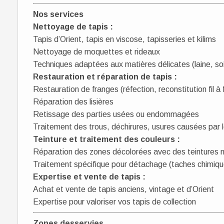
Nos services
Nettoyage de tapis :
Tapis d’Orient, tapis en viscose, tapisseries et kilims
Nettoyage de moquettes et rideaux
Techniques adaptées aux matières délicates (laine, soi
Restauration et réparation de tapis :
Restauration de franges (réfection, reconstitution fil à f
Réparation des lisières
Retissage des parties usées ou endommagées
Traitement des trous, déchirures, usures causées par l
Teinture et traitement des couleurs :
Réparation des zones décolorées avec des teintures n
Traitement spécifique pour détachage (taches chimiqu
Expertise et vente de tapis :
Achat et vente de tapis anciens, vintage et d’Orient
Expertise pour valoriser vos tapis de collection
Zones desservies