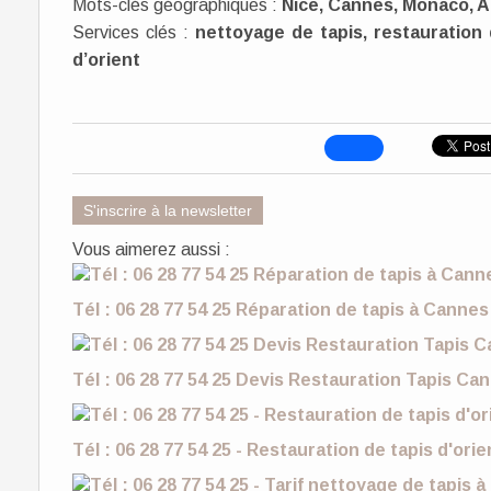
Mots-clés géographiques :
Nice, Cannes, Monaco, A
Services clés :
nettoyage de tapis, restauration 
d’orient
S'inscrire à la newsletter
Vous aimerez aussi :
Tél : 06 28 77 54 25 Réparation de tapis à Canne
Tél : 06 28 77 54 25 Devis Restauration Tapis Ca
Tél : 06 28 77 54 25 - Restauration de tapis d'or