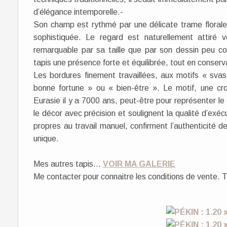
d’élégance intemporelle.-
Son champ est rythmé par une délicate trame florale, 
sophistiquée. Le regard est naturellement attiré
remarquable par sa taille que par son dessin peu 
tapis une présence forte et équilibrée, tout en conser
Les bordures finement travaillées, aux motifs « svast
bonne fortune » ou « bien-être ». Le motif, une cro
Eurasie il y a 7000 ans, peut-être pour représenter le
le décor avec précision et soulignent la qualité d’exécu
propres au travail manuel, confirment l’authenticité 
unique.
Mes autres tapis...
VOIR MA GALERIE
Me contacter pour connaitre les conditions de vente. T