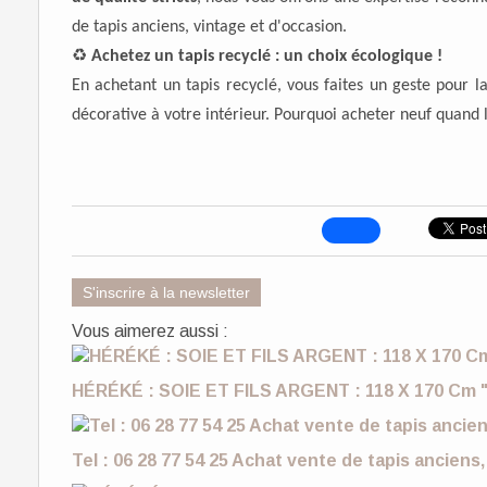
de tapis anciens, vintage et d'occasion.
♻️
Achetez un tapis recyclé : un choix écologique !
En achetant un tapis recyclé, vous faites un geste pour 
décorative à votre intérieur. Pourquoi acheter neuf quand l
S'inscrire à la newsletter
Vous aimerez aussi :
HÉRÉKÉ : SOIE ET FILS ARGENT : 118 X 170 Cm "
Tel : 06 28 77 54 25 Achat vente de tapis anciens,