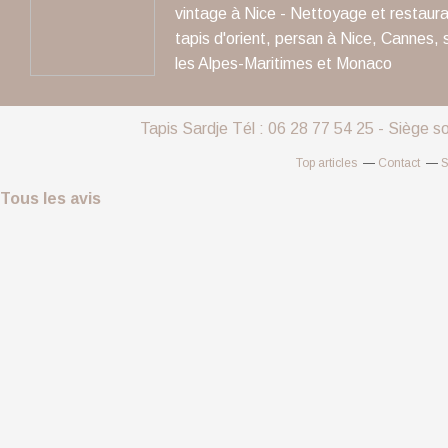
vintage à Nice - Nettoyage et restaura
tapis d'orient, persan à Nice, Cannes, 
les Alpes-Maritimes et Monaco
Tapis Sardje Tél : 06 28 77 54 25 - Siège s
Top articles
Contact
S
Tous les avis