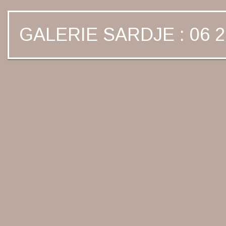
GALERIE SARDJE : 06 2