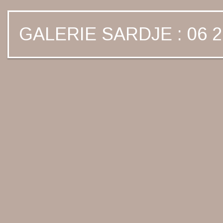
GALERIE SARDJE : 06 2