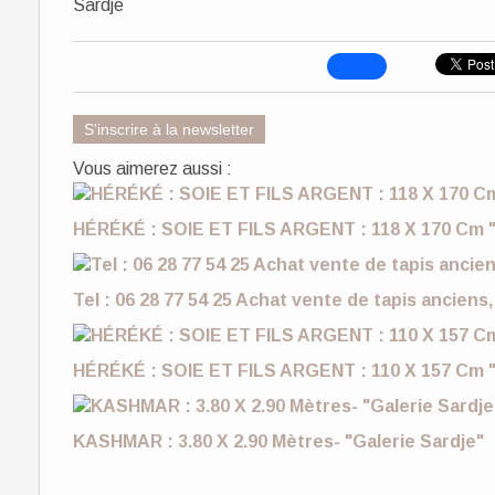
Sardje
S'inscrire à la newsletter
Vous aimerez aussi :
HÉRÉKÉ : SOIE ET FILS ARGENT : 118 X 170 Cm "
Tel : 06 28 77 54 25 Achat vente de tapis anciens,
HÉRÉKÉ : SOIE ET FILS ARGENT : 110 X 157 Cm "
KASHMAR : 3.80 X 2.90 Mètres- "Galerie Sardje"