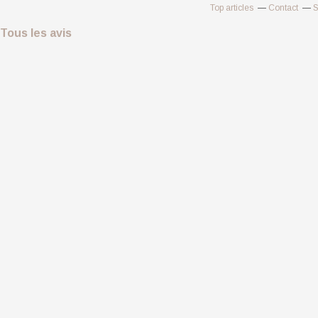
Top articles
Contact
S
Tous les avis