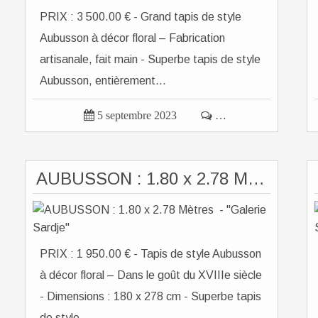
PRIX : 3 500.00 € - Grand tapis de style
Aubusson à décor floral – Fabrication
artisanale, fait main - Superbe tapis de style
Aubusson, entièrement...

5 septembre 2023

…
AUBUSSON : 1.80 x 2.78 Mètres - "Galerie Sardje"
PRIX : 1 950.00 € - Tapis de style Aubusson
à décor floral – Dans le goût du XVIIIe siècle
- Dimensions : 180 x 278 cm - Superbe tapis
de style...