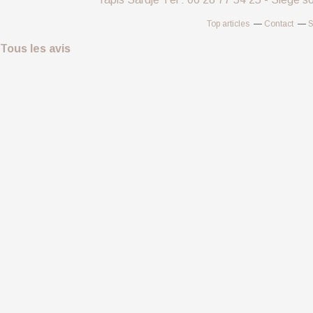
Top articles
Contact
S
Tous les avis