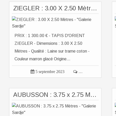
ZIEGLER : 3.00 X 2.50 Mètres - "Galerie Sardje"
PRIX : 1 300.00 € - TAPIS D'ORIENT
ZIEGLER - Dimensions : 3.00 X 2.50
Mètres - Qualité : Laine sur trame coton -
Couleur marron glacé Origine...

5 septembre 2023

…
AUBUSSON : 3.75 x 2.75 Mètres - "Galerie Sardje"