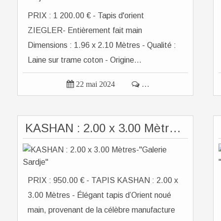
PRIX : 1 200.00 € - Tapis d'orient
ZIEGLER- Entièrement fait main
Dimensions : 1.96 x 2.10 Mètres - Qualité :
Laine sur trame coton - Origine...

22 mai 2024

…
KASHAN : 2.00 x 3.00 Mètres-"Galerie Sardje"
PRIX : 950.00 € - TAPIS KASHAN : 2.00 x
3.00 Mètres - Élégant tapis d’Orient noué
main, provenant de la célèbre manufacture