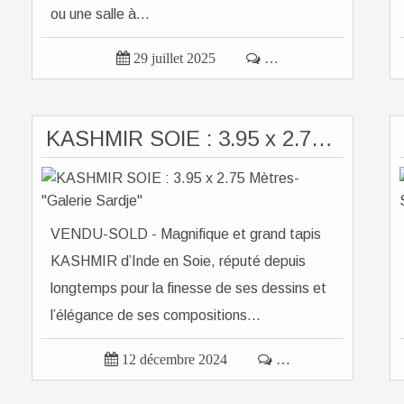
ou une salle à...

29 juillet 2025

…
KASHMIR SOIE : 3.95 x 2.75 Mètres- "Galerie Sardje"
VENDU-SOLD - Magnifique et grand tapis
KASHMIR d’Inde en Soie, réputé depuis
longtemps pour la finesse de ses dessins et
l’élégance de ses compositions...

12 décembre 2024

…