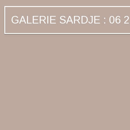
GALERIE SARDJE : 06 2