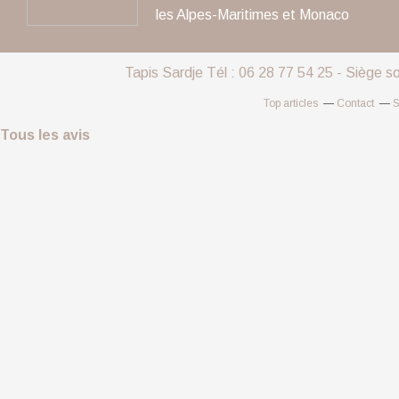
les Alpes-Maritimes et Monaco
Tapis Sardje Tél : 06 28 77 54 25 - Siège s
Top articles
Contact
S
Tous les avis