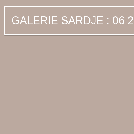
GALERIE SARDJE : 06 2