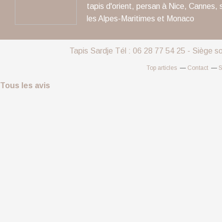
tapis d'orient, persan à Nice, Cannes, 
les Alpes-Maritimes et Monaco
Tapis Sardje Tél : 06 28 77 54 25 - Siège s
Top articles
Contact
S
Tous les avis