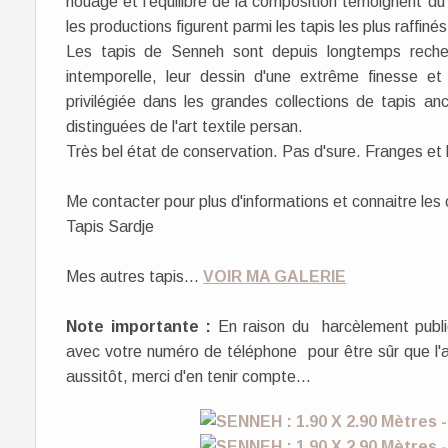
nouage et l'équilibre de la composition témoignent du 
les productions figurent parmi les tapis les plus raffiné
Les tapis de Senneh sont depuis longtemps recherc
intemporelle, leur dessin d'une extrême finesse et 
privilégiée dans les grandes collections de tapis an
distinguées de l'art textile persan.
Très bel état de conservation. Pas d'sure. Franges et 
Me contacter pour plus d'informations et connaitre les 
Tapis Sardje
Mes autres tapis...
VOIR MA GALERIE
Note importante :
En raison du harcèlement public
avec votre numéro de téléphone pour être sûr que l'
aussitôt, merci d'en tenir compte...