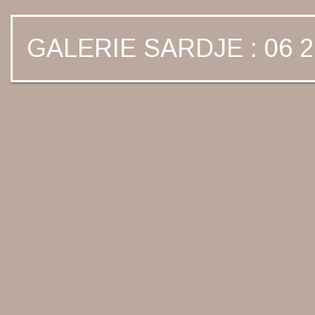
GALERIE SARDJE : 06 2