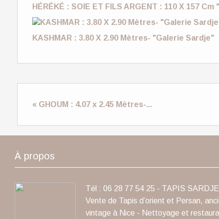
HÉRÉKÉ : SOIE ET FILS ARGENT : 110 X 157 Cm "
KASHMAR : 3.80 X 2.90 Mètres- "Galerie Sardje"
« GHOUM : 4.07 x 2.45 Mètres-...
À propos
Tél : 06 28 77 54 25 - TAPIS SARDJE 
Vente de Tapis d’orient et Persan, anc
vintage à Nice - Nettoyage et restaura