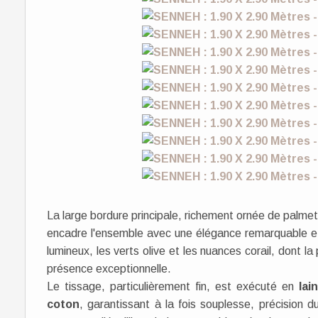
La large bordure principale, richement ornée de palmett
encadre l'ensemble avec une élégance remarquable et 
lumineux, les verts olive et les nuances corail, dont l
présence exceptionnelle.
Le tissage, particulièrement fin, est exécuté en
lai
coton
, garantissant à la fois souplesse, précision 