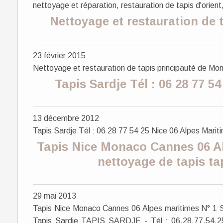
nettoyage et réparation, restauration de tapis d'orient,
Nettoyage et restauration de 
23 février 2015
Nettoyage et restauration de tapis principauté de Mo
Tapis Sardje Tél : 06 28 77 5
13 décembre 2012
Tapis Sardje Tél : 06 28 77 54 25 Nice 06 Alpes Marit
Tapis Nice Monaco Cannes 06 Al
nettoyage de tapis tap
29 mai 2013
Tapis Nice Monaco Cannes 06 Alpes maritimes N° 1 Se
Tapis Sardje TAPIS SARDJE - Tél : 06.28.77.54.25, 