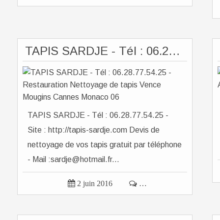
TAPIS SARDJE - Tél : 06.28.77.54.25 - Restauration Nettoyage de tapis Vence Mougins Cannes Monaco 06
TAPIS SARDJE - Tél : 06.28.77.54.25 -
Site : http://tapis-sardje.com Devis de
nettoyage de vos tapis gratuit par téléphone
- Mail :sardje@hotmail.fr...

2 juin 2016

…