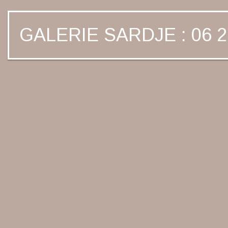
GALERIE SARDJE : 06 2