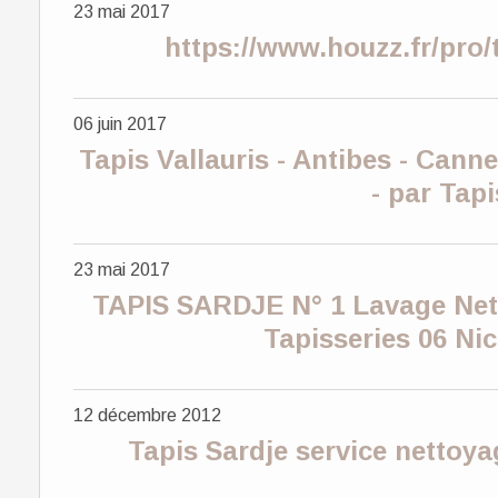
23 mai 2017
https://www.houzz.fr/pro/t
06 juin 2017
Tapis Vallauris - Antibes - Canne
- par Tapi
23 mai 2017
TAPIS SARDJE N° 1 Lavage Net
Tapisseries 06 Ni
12 décembre 2012
Tapis Sardje service nettoya