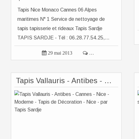
Tapis Nice Monaco Cannes 06 Alpes
maritimes N° 1 Service de nettoyage de
tapis tapisserie et rideaux Tapis Sardje
TAPIS SARDJE - Tél : 06.28.77.54.25,...

29 mai 2013

…
Tapis Vallauris - Antibes - Cannes - Nice - Moderne - Tapis de Décoration - Nice - par Tapis Sardje