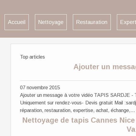
Accueil
Nettoyage
Restauration
Expert
Top articles
Ajouter un messa
07 novembre 2015
Ajouter un message à votre vidéo TAPIS SARDJE - Tél
Uniquement sur rendez-vous- Devis gratuit Mail :sa
réparation, restauration, expertise, achat, échange,...
Nettoyage de tapis Cannes Nice
Va