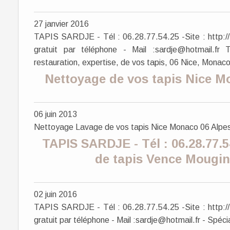
27 janvier 2016
TAPIS SARDJE - Tél : 06.28.77.54.25 -Site : http://
gratuit par téléphone - Mail :sardje@hotmail.fr
restauration, expertise, de vos tapis, 06 Nice, Monaco
Nettoyage de vos tapis Nice M
06 juin 2013
Nettoyage Lavage de vos tapis Nice Monaco 06 Alpes
TAPIS SARDJE - Tél : 06.28.77.5
de tapis Vence Mougi
02 juin 2016
TAPIS SARDJE - Tél : 06.28.77.54.25 -Site : http://
gratuit par téléphone - Mail :sardje@hotmail.fr - Spécia