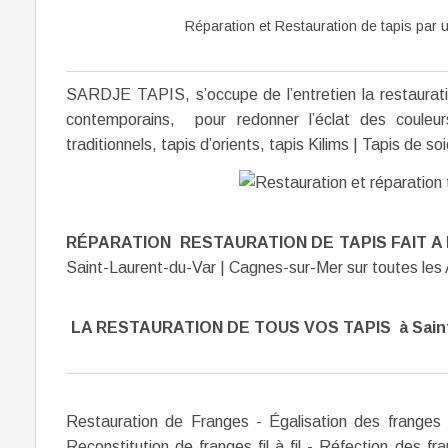
Réparation et Restauration de tapis par 
SARDJE TAPIS, s’occupe de l’entretien la restaurati
contemporains, pour redonner l’éclat des couleur
traditionnels, tapis d’orients, tapis Kilims | Tapis de so
RÉPARATION RESTAURATION DE TAPIS FAIT A
Saint-Laurent-du-Var | Cagnes-sur-Mer sur toutes les
LA RESTAURATION DE TOUS VOS TAPIS à Saint
Restauration de Franges - Égalisation des franges -
Reconstitution de franges fil à fil - Réfection des f