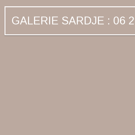
GALERIE SARDJE : 06 2