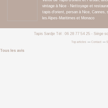
vintage à Nice - Nettoyage et restaura
tapis d'orient, persan à Nice, Cannes, 
les Alpes-Maritimes et Monaco
Tapis Sardje Tél : 06 28 77 54 25 - Siège s
Top articles
Contact
S
Tous les avis