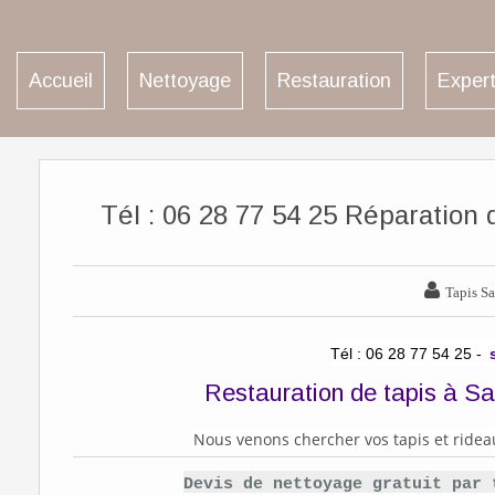
Accueil
Nettoyage
Restauration
Expert
Tél : 06 28 77 54 25 Réparation 

Tapis Sa
Tél : 06 28 77 54 25 -
Restauration de tapis à S
Nous venons chercher vos tapis et ridea
Devis de nettoyage gratuit par 