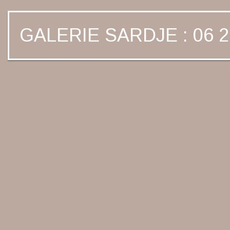
GALERIE SARDJE : 06 2