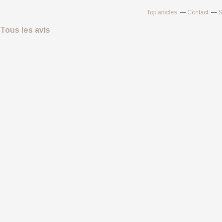
Top articles
Contact
S
Tous les avis