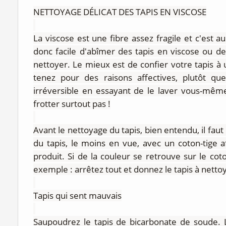
NETTOYAGE DÉLICAT DES TAPIS EN VISCOSE
La viscose est une fibre assez fragile et c'est au
donc facile d'abîmer des tapis en viscose ou d
nettoyer. Le mieux est de confier votre tapis à 
tenez pour des raisons affectives, plutôt qu
irréversible en essayant de le laver vous-mêm
frotter surtout pas !
Avant le nettoyage du tapis, bien entendu, il faut
du tapis, le moins en vue, avec un coton-tige af
produit. Si de la couleur se retrouve sur le coto
exemple : arrêtez tout et donnez le tapis à nettoy
Tapis qui sent mauvais
Saupoudrez le tapis de bicarbonate de soude. L