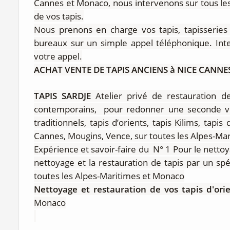
Cannes et Monaco, nous intervenons sur tous les 
de vos tapis.
Nous prenons en charge vos tapis, tapisseries
bureaux sur un simple appel téléphonique. Inte
votre appel.
ACHAT VENTE DE TAPIS ANCIENS à NICE CANN
TAPIS SARDJE
Atelier privé de restauration de
contemporains, pour redonner une seconde vie 
traditionnels, tapis d’orients, tapis Kilims, tapis
Cannes, Mougins, Vence, sur toutes les Alpes-Ma
Expérience et savoir-faire du N° 1 Pour le nettoy
nettoyage et la restauration de tapis par un sp
toutes les Alpes-Maritimes et Monaco
Nettoyage et restauration de vos tapis d'ori
Monaco