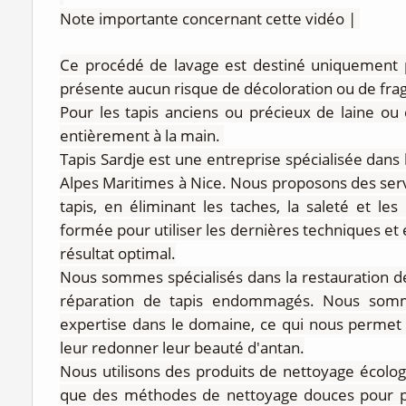
Note importante concernant cette vidéo |
Ce procédé de lavage est destiné uniquement p
présente aucun risque de décoloration ou de fragi
Pour les tapis anciens ou précieux de laine ou de
entièrement à la main.
Tapis Sardje est une entreprise spécialisée dans l
Alpes Maritimes à Nice. Nous proposons des serv
tapis, en éliminant les taches, la saleté et l
formée pour utiliser les dernières techniques et
résultat optimal.
Nous sommes spécialisés dans la restauration de
réparation de tapis endommagés. Nous somme
expertise dans le domaine, ce qui nous permet 
leur redonner leur beauté d'antan.
Nous utilisons des produits de nettoyage écologi
que des méthodes de nettoyage douces pour pré