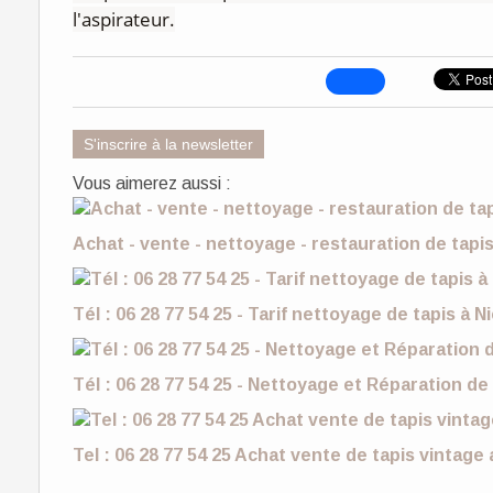
l'aspirateur.
S'inscrire à la newsletter
Vous aimerez aussi :
Achat - vente - nettoyage - restauration de tapis 
Tél : 06 28 77 54 25 - Tarif nettoyage de tapis à 
Tél : 06 28 77 54 25 - Nettoyage et Réparation d
Tel : 06 28 77 54 25 Achat vente de tapis vintage 