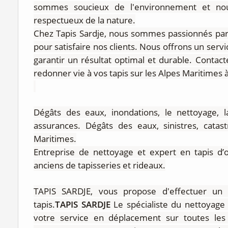
sommes soucieux de l'environnement et nou
respectueux de la nature.
Chez Tapis Sardje, nous sommes passionnés par
pour satisfaire nos clients. Nous offrons un servi
garantir un résultat optimal et durable. Contact
redonner vie à vos tapis sur les Alpes Maritimes 
Dégâts des eaux, inondations, le nettoyage, 
assurances. Dégâts des eaux, sinistres, catas
Maritimes.
Entreprise de nettoyage et expert en tapis d’or
anciens de tapisseries et rideaux.
TAPIS SARDJE, vous propose d'effectuer un
tapis.
TAPIS SARDJE
Le spécialiste du nettoyage 
votre service en déplacement sur toutes les 