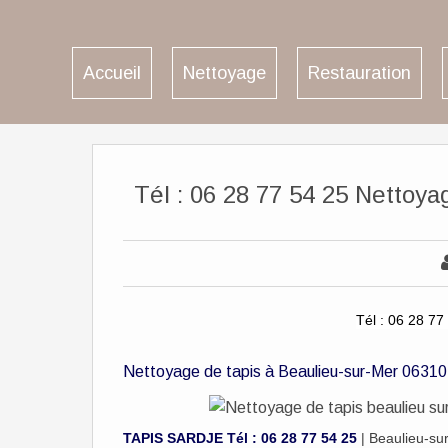
Accueil
Nettoyage
Restauration
Tél : 06 28 77 54 25 Nettoy
Tél : 06 28 77
Nettoyage de tapis à Beaulieu-sur-Mer 06310
TAPIS SARDJE Tél : 06 28 77 54 25
| Beaulieu-su