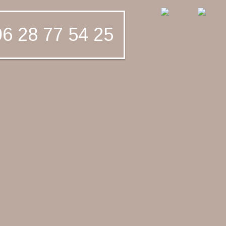
6 28 77 54 25