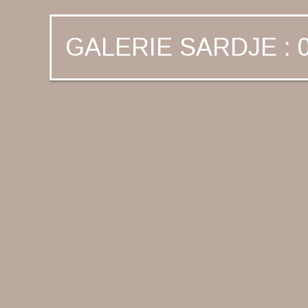
GALERIE SARDJE : 0