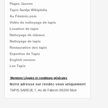
Pages Jaunes
Tapis Sardje Wikipédia
Au Féminin.com
Vidéo de nettoyage de tapis
Location de tapis
Nettoyage de rideaux
Nettoyage de tapis
Restauration des tapis
Expertise de Tapis
English version
Les Tapis
Mentions Légales et conditions générales
Notre adresse sur rendez-vous uniquement
TAPIS SARDJE 7, Av de Fabron 06200 Nice