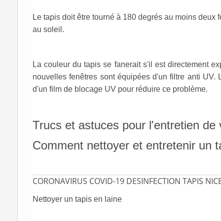
Le tapis doit être tourné à 180 degrés au moins deux f
au soleil.
La couleur du tapis se fanerait s'il est directement ex
nouvelles fenêtres sont équipées d'un filtre anti UV.
d'un film de blocage UV pour réduire ce problème.
Trucs et astuces pour l'entretien de
Comment nettoyer et entretenir un t
CORONAVIRUS COVID-19 DESINFECTION TAPIS NI
Nettoyer un tapis en laine