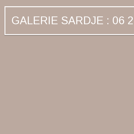
GALERIE SARDJE : 06 2