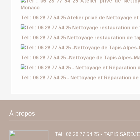
Tél : 06 28 77 54 25 Atelier privé de Nettoyage e
Tél : 06 28 77 54 25 Nettoyage restauration de t
Tél : 06 28 77 54 25 -Nettoyage de Tapis Alpes-M
Tél : 06 28 77 54 25 - Nettoyage et Réparation d
À propos
Tél : 06 28 77 54 25 - TAPIS SARDJE 