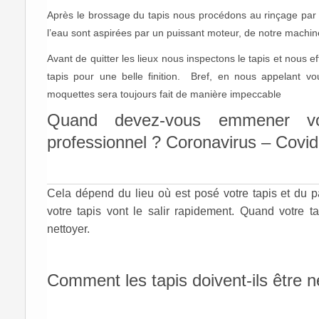
Après le brossage du tapis nous procédons au rinçage par ex
l’eau sont aspirées par un puissant moteur, de notre machin
Avant de quitter les lieux nous inspectons le tapis et nous 
tapis pour une belle finition. Bref, en nous appelant v
moquettes sera toujours fait de manière impeccable
Quand devez-vous emmener vo
professionnel ? Coronavirus – Covi
Cela dépend du lieu où est posé votre tapis et du 
votre tapis vont le salir rapidement. Quand votre ta
nettoyer.
Comment les tapis doivent-ils être 