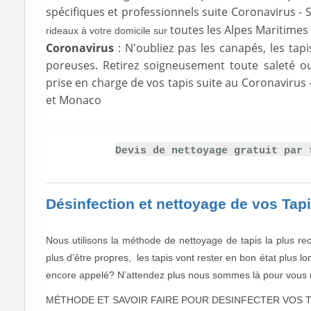
spécifiques et professionnels suite Coronavirus - 
toutes les Alpes Maritime
rideaux à votre domicile sur
Coronavirus
: N'oubliez pas les canapés, les tapi
poreuses. Retirez soigneusement toute saleté ou
prise en charge de vos tapis suite au Coronavirus 
et Monaco
Devis de nettoyage gratuit par 
Désinfection et nettoyage de vos Tap
Nous utilisons la méthode de nettoyage de tapis la plus re
plus d’être propres, les tapis vont rester en bon état plus
encore appelé? N’attendez plus nous sommes là pour vous 
MÉTHODE ET SAVOIR FAIRE POUR DESINFECTER VOS TA