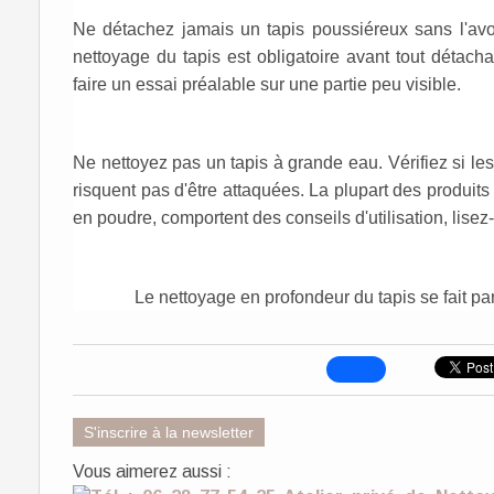
Ne détachez jamais un tapis poussiéreux sans l'avoir
nettoyage du tapis est obligatoire avant tout détacha
faire un essai préalable sur une partie peu visible.
Ne nettoyez pas un tapis à grande eau. Vérifiez si les 
risquent pas d'être attaquées. La plupart des produit
en poudre, comportent des conseils d'utilisation, lisez
Le nettoyage en profondeur du tapis se fait 
S'inscrire à la newsletter
Vous aimerez aussi :