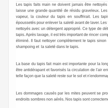
Les tapis faits main ne doivent jamais être nettoyés 
laisse une grande quantité de résidu graveleux. Les 
vapeur, la couleur du tapis en souffrirait. Les tap
époussetés pour enlever la saleté avant de laver. Les 
nettoyés avec un détergent approprié. Ce type de dét
tapis. Après lavage, il est très important de rincer com
éliminé. Il faut nettoyer complètement le tapis sinon 
shampoing et la saleté dans le tapis.
La base du tapis fait main est importante pour la long
être antidérapant et favorisés la circulation de l'air e
telle façon que la saleté reste sur le sol et n'endomm
Les dommages causés par les mites peuvent se prod
endroits sombres non aérés. Nos tapis sont correcteme