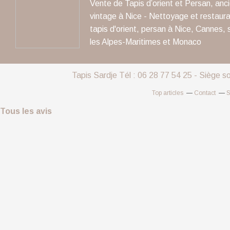
Vente de Tapis d’orient et Persan, anc
vintage à Nice - Nettoyage et restaura
tapis d'orient, persan à Nice, Cannes, 
les Alpes-Maritimes et Monaco
Tapis Sardje Tél : 06 28 77 54 25 - Siège s
Top articles
Contact
S
Tous les avis