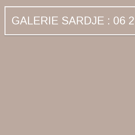
GALERIE SARDJE : 06 2