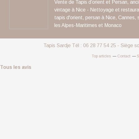
Vente de Tapis d’orient et Persan, anc
vintage à Nice - Nettoyage et restaura
tapis d'orient, persan à Nice, Cannes, 
les Alpes-Maritimes et Monaco
Tapis Sardje Tél : 06 28 77 54 25 - Siège s
Top articles
Contact
S
Tous les avis