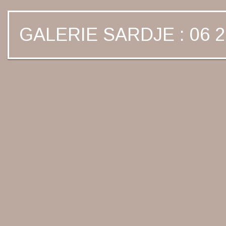
GALERIE SARDJE : 06 2