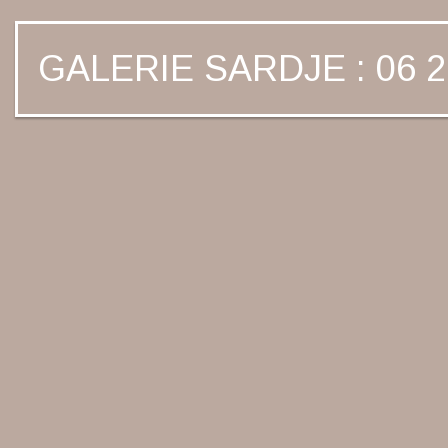
GALERIE SARDJE : 06 2