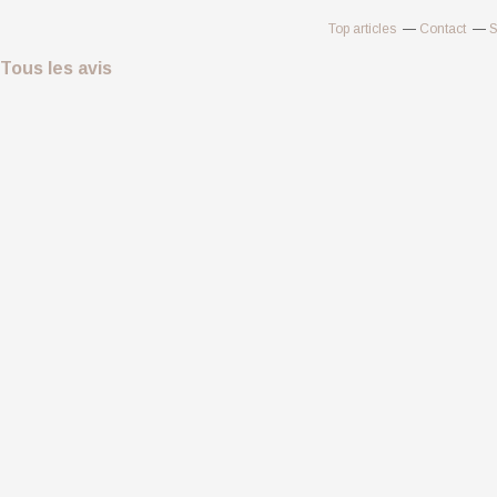
Top articles
Contact
S
Tous les avis