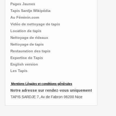
Pages Jaunes
Tapis Sardje Wikipédia
Au Féminin.com
Vidéo de nettoyage de tapis
Location de tapis
Nettoyage de rideaux
Nettoyage de tapis
Restauration des tapis
Expertise de Tapis
English version
Les Tapis
Mentions Légales et conditions générales
Notre adresse sur rendez-vous uniquement
TAPIS SARDJE 7, Av de Fabron 06200 Nice