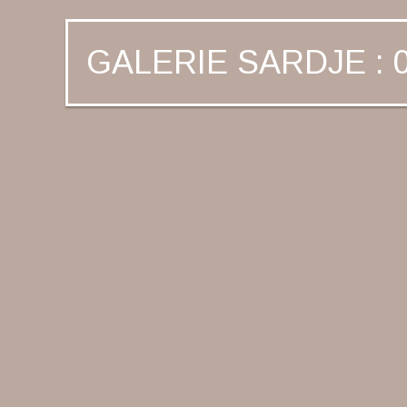
GALERIE SARDJE : 0