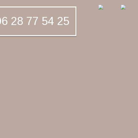
6 28 77 54 25