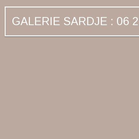
GALERIE SARDJE : 06 2