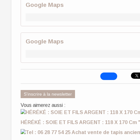
Google Maps
Google Maps
S'inscrire à la newsletter
Vous aimerez aussi :
HÉRÉKÉ : SOIE ET FILS ARGENT : 118 X 170 Cm "