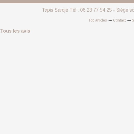
Tapis Sardje Tél : 06 28 77 54 25 - Siège s
Top articles
Contact
S
Tous les avis