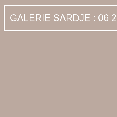
GALERIE SARDJE : 06 2