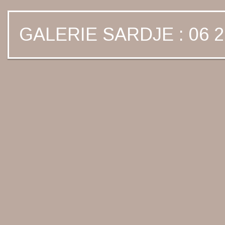
GALERIE SARDJE : 06 2