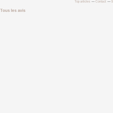
Top articles
Contact
S
Tous les avis