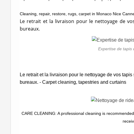
Cleaning, repair, restore, rugs, carpet in Monaco Nice Cann
Le retrait et la livraison pour le nettoyage de vo
bureaux.
Expertise de tapis
Le retrait et la livraison pour le nettoyage de vos tapis
bureaux. -
Carpet cleaning, tapestries and curtai
CARE CLEANING: A professional cleaning is recommended eve
recei