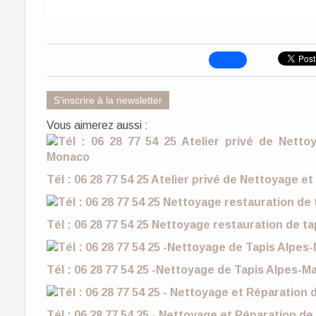
S'inscrire à la newsletter
Vous aimerez aussi :
Tél : 06 28 77 54 25 Atelier privé de Nettoyage e
Tél : 06 28 77 54 25 Nettoyage restauration de t
Tél : 06 28 77 54 25 -Nettoyage de Tapis Alpes-M
Tél : 06 28 77 54 25 - Nettoyage et Réparation d