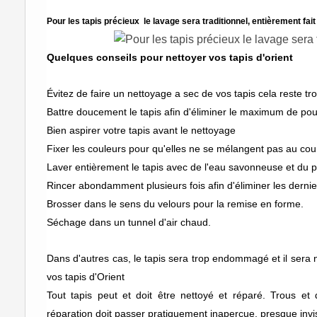
Pour les tapis précieux le lavage sera traditionnel, entièrement fait
Quelques conseils pour nettoyer vos tapis d'orient
Évitez de faire un nettoyage a sec de vos tapis cela reste tro
Battre doucement le tapis afin d'éliminer le maximum de pou
Bien aspirer votre tapis avant le nettoyage
Fixer les couleurs pour qu'elles ne se mélangent pas au cou
Laver entièrement le tapis avec de l'eau savonneuse et du p
Rincer abondamment plusieurs fois afin d'éliminer les dernie
Brosser dans le sens du velours pour la remise en forme.
Séchage dans un tunnel d'air chaud.
Dans d'autres cas, le tapis sera trop endommagé et il sera 
vos tapis d'Orient
Tout tapis peut et doit être nettoyé et réparé. Trous et
réparation doit passer pratiquement inaperçue, presque invisi