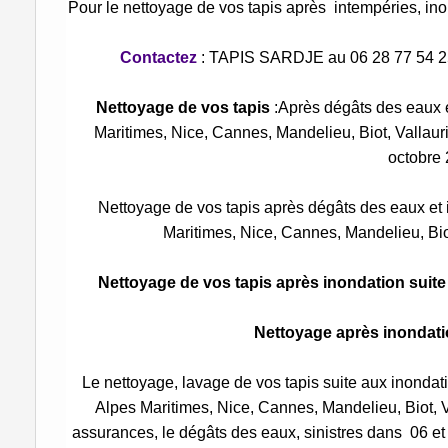
Pour le nettoyage de vos tapis après intempéries, ino
Contactez
: TAPIS SARDJE au 06 28 77 54 2
Nettoyage de vos tapis
:Après dégâts des eaux et
Maritimes, Nice, Cannes, Mandelieu, Biot, Vallauri
octobre 
Nettoyage de vos tapis après dégâts des eaux et in
Maritimes, Nice, Cannes, Mandelieu, Bio
Nettoyage de vos tapis après inondation suite
Nettoyage après inondat
Le nettoyage, lavage de vos tapis suite aux inondat
Alpes Maritimes, Nice, Cannes, Mandelieu, Biot, V
assurances, le dégâts des eaux, sinistres dans 06 et