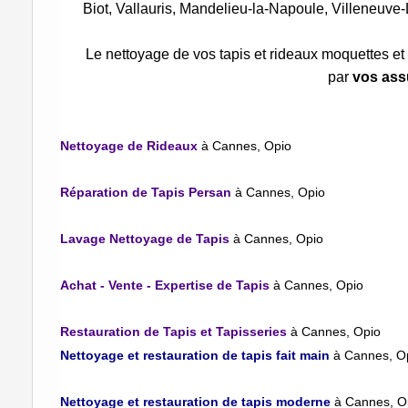
Biot, Vallauris, Mandelieu-la-Napoule, Villeneuve
Le nettoyage de vos tapis et rideaux moquettes et
par
vos ass
Nettoyage de Rideaux
à Cannes, Opio
Réparation de Tapis Persan
à Cannes, Opio
Lavage Nettoyage de Tapis
à Cannes, Opio
Achat - Vente - Expertise de Tapis
à Cannes, Opio
Restauration de Tapis et Tapisseries
à Cannes, Opio
Nettoyage et restauration de tapis fait main
à Cannes, O
Nettoyage et restauration de tapis moderne
à Cannes, O