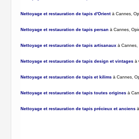
Nettoyage et restauration de tapis d'Orient
à Cannes, Op
Nettoyage et restauration de tapis persan
à Cannes, Opi
Nettoyage et restauration de tapis artisanaux
à Cannes,
Nettoyage et restauration de tapis design et vintages
à
Nettoyage et restauration de tapis et kilims
à Cannes, O
Nettoyage et restauration de tapis toutes origines
à Can
Nettoyage et restauration de tapis précieux et anciens