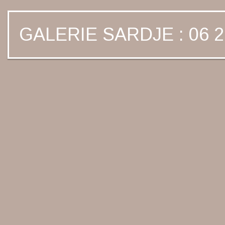
GALERIE SARDJE : 06 2