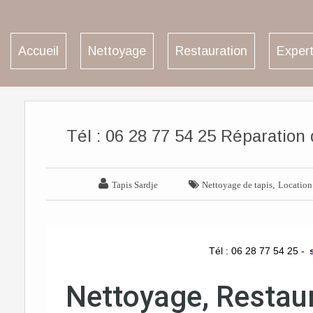
Accueil
Nettoyage
Restauration
Expert
Tél : 06 28 77 54 25 Réparation


,
Tapis Sardje
Nettoyage de tapis
Location
Tél : 06 28 77 54 25 -
Nettoyage, Restaur