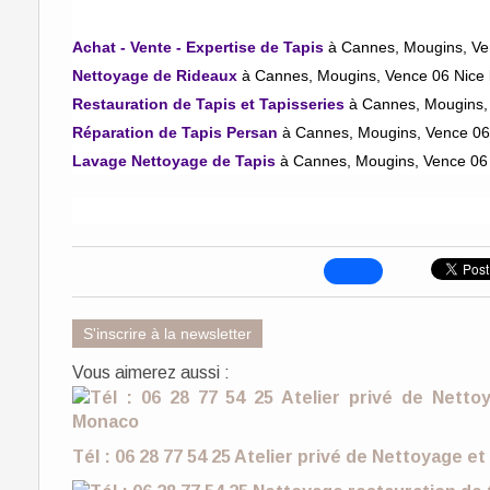
Achat - Vente - Expertise de Tapis
à Cannes, Mougins, Ve
Nettoyage de Rideaux
à Cannes, Mougins, Vence 06 Nice 
Restauration de Tapis et Tapisseries
à Cannes, Mougins,
Réparation de Tapis Persan
à Cannes, Mougins, Vence 06 
Lavage Nettoyage de Tapis
à Cannes, Mougins, Vence 06 
S'inscrire à la newsletter
Vous aimerez aussi :
Tél : 06 28 77 54 25 Atelier privé de Nettoyage e