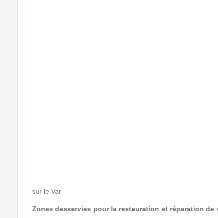
sur le Var
Zones desservies pour la restauration et réparation de v