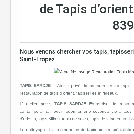
de Tapis d’orien
839
Nous venons chercher vos tapis, tapisseri
Saint-Tropez
TAPIS SARDJE
– Atelier privé de restauration de tapis e
restauration de tapis d’orient, tapisseries et rideaux.
L' atelier privé,
TAPIS SARDJE
Entreprise de restaura
contemporains, pour redonner une seconde vie à tous les 
d’orients, tapis Kilims, tapis de soies, tapis de laine et tapiss
Le nettoyage et la restauration de tapis par un spécialist