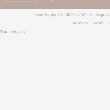
Tapis Sardje Tél : 06 28 77 54 25 - Siège s
Top articles
Contact
S
Tous les avis