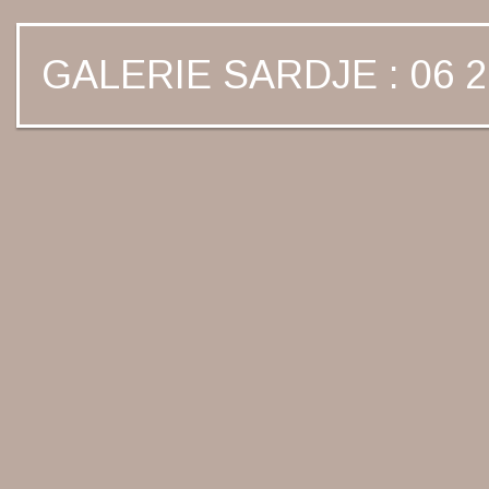
GALERIE SARDJE : 06 2