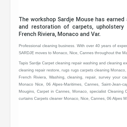
The workshop Sardje Mouse has earned a 
and restoration of carpets, upholstery
French Riviera, Monaco and Var.
Professional cleaning business. With over 40 years of exper
SARDJE moves to Monaco, Nice, Cannes throughout the Mari
Tapis Sardje Carpet cleaning repair washing and cleaning ex
cleaning repair restore, rugs rugs carpets cleaning Monaco,
French Riviera, Washing, cleaning, repair, survey your car
Monaco Nice, 06 Alpes-Maritimes, Cannes, Saint-Jean-cap
Mougins, Carpet in Cannes, Monaco, specialist Cleaning 
curtains Carpets cleaner Monaco, Nice, Cannes, 06 Alpes Ma