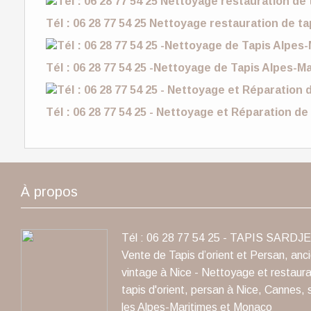
Tél : 06 28 77 54 25 Nettoyage restauration de t
Tél : 06 28 77 54 25 -Nettoyage de Tapis Alpes-M
Tél : 06 28 77 54 25 - Nettoyage et Réparation d
À propos
Tél : 06 28 77 54 25 - TAPIS SARDJE 
Vente de Tapis d’orient et Persan, anc
vintage à Nice - Nettoyage et restaura
tapis d'orient, persan à Nice, Cannes, 
les Alpes-Maritimes et Monaco