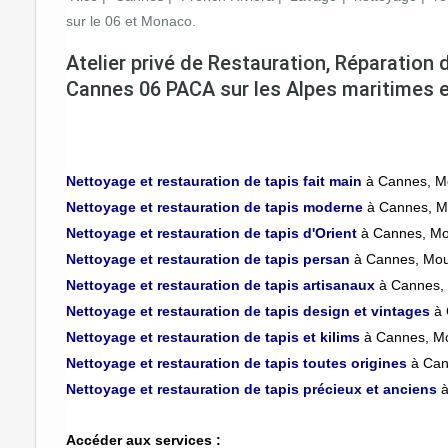
sur le 06 et Monaco.
Atelier privé de
Restauration, Réparation d
Cannes 06 PACA sur les Alpes maritimes
Nettoyage et restauration de tapis fait main
à Cannes, M
Nettoyage et restauration de tapis moderne
à Cannes, M
Nettoyage et restauration de tapis d'Orient
à Cannes, Mo
Nettoyage et restauration de tapis persan
à Cannes, Mou
Nettoyage et restauration de tapis artisanaux
à Cannes,
Nettoyage et restauration de tapis design et vintages
à
Nettoyage et restauration de tapis et kilims
à Cannes, Mo
Nettoyage et restauration de tapis toutes origines
à Can
Nettoyage et restauration de tapis précieux et anciens
Accéder aux services :