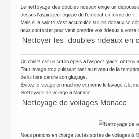
Le nettoyage des doubles rideaux exige un dépoussi
dessus l'aspirateur équipé de l'embout en forme de T.
Mais si la saleté s'est accumulée sur les rideaux ce dé
nous contacter pour venir prendre vos rideaux a votre
Nettoyer les doubles rideaux en c
Un chintz est un coton épais à l’aspect glacé, obtenu
Tout lavage trop puissant tant au niveau de la tempéra
de lui faire perdre son glaçage.
Évitez le lavage en machine et même le lavage à la ma
Nettoyage de voilage à Monaco
Nettoyage de voilages Monaco
Nous prenons en charge toutes sortes de voilages à M