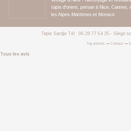
tapis d'orient, persan à Nice, Cannes, 
les Alpes-Maritimes et Monaco
Tapis Sardje Tél : 06 28 77 54 25 - Siège s
Top articles
Contact
S
Tous les avis