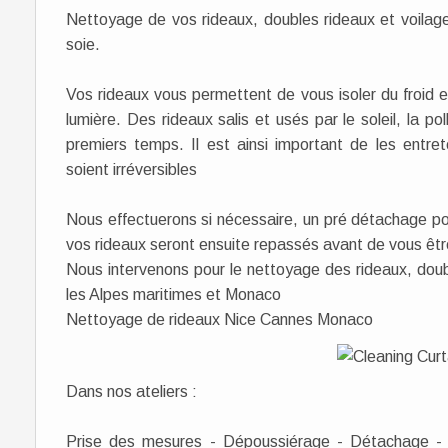
Nettoyage de vos rideaux, doubles rideaux et voilages 
soie.
Vos rideaux vous permettent de vous isoler du froid e
lumière. Des rideaux salis et usés par le soleil, la pol
premiers temps. Il est ainsi important de les entre
soient irréversibles
Nous effectuerons si nécessaire, un pré détachage pou
vos rideaux seront ensuite repassés avant de vous être
Nous intervenons pour le nettoyage des rideaux, doub
les Alpes maritimes et Monaco
Nettoyage de rideaux Nice Cannes Monaco
Dans nos ateliers :
Prise des mesures - Dépoussiérage - Détachage - 