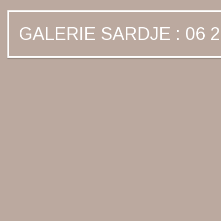
GALERIE SARDJE : 06 2