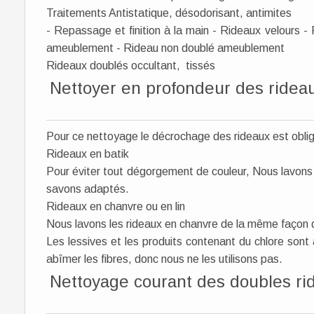
Traitements Antistatique, désodorisant, antimites
- Repassage et finition à la main - Rideaux velours 
ameublement - Rideau non doublé ameublement
Rideaux doublés occultant, tissés
Nettoyer en profondeur des ridea
Pour ce nettoyage le décrochage des rideaux est obli
Rideaux en batik
Pour éviter tout dégorgement de couleur, Nous lavons l
savons adaptés.
Rideaux en chanvre ou en lin
Nous lavons les rideaux en chanvre de la même façon qu
Les lessives et les produits contenant du chlore sont à 
abîmer les fibres, donc nous ne les utilisons pas.
Nettoyage courant des doubles r