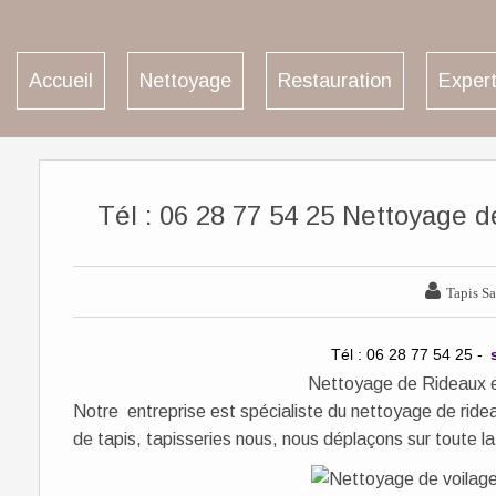
Accueil
Nettoyage
Restauration
Expert
Tél : 06 28 77 54 25 Nettoyage 

Tapis Sa
Tél : 06 28 77 54 25 -
Nettoyage de Rideaux e
Notre entreprise est spécialiste du nettoyage de ridea
de tapis, tapisseries nous, nous déplaçons sur toute 