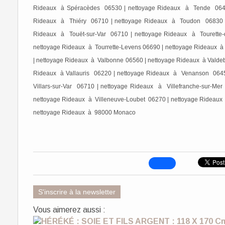
Rideaux à Spéracèdes 06530 | nettoyage Rideaux à Tende 0643
Rideaux à Thiéry 06710 | nettoyage Rideaux à Toudon 06830 | 
Rideaux à Touët-sur-Var 06710 | nettoyage Rideaux à Tourette
nettoyage Rideaux à Tourrette-Levens 06690 | nettoyage Rideaux à
| nettoyage Rideaux à Valbonne 06560 | nettoyage Rideaux à Valdeb
Rideaux à Vallauris 06220 | nettoyage Rideaux à Venanson 064
Villars-sur-Var 06710 | nettoyage Rideaux à Villefranche-sur-Me
nettoyage Rideaux à Villeneuve-Loubet 06270 | nettoyage Rideaux à 
nettoyage Rideaux à 98000 Monaco
S'inscrire à la newsletter
Vous aimerez aussi :