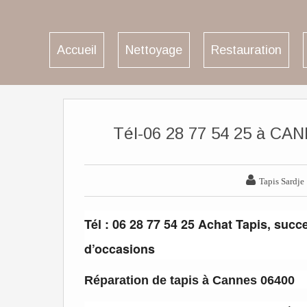
Accueil
Nettoyage
Restauration
Tél-06 28 77 54 25 à CAN

Tapis Sardje
Tél : 06 28 77 54 25 Achat Tapis, succ
d’occasions
Réparation de tapis à Cannes 06400