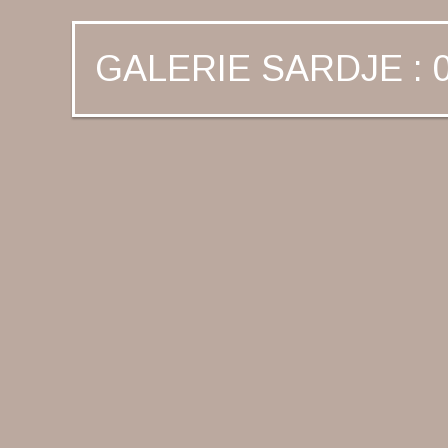
GALERIE SARDJE : 0