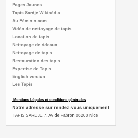
Pages Jaunes
Tapis Sardje Wikipédia
Au Féminin.com
Vidéo de nettoyage de tapis
Location de tapis
Nettoyage de rideaux
Nettoyage de tapis
Restauration des tapis
Expertise de Tapis
English version
Les Tapis
Mentions Légales et conditions générales
Notre adresse sur rendez-vous uniquement
TAPIS SARDJE 7, Av de Fabron 06200 Nice