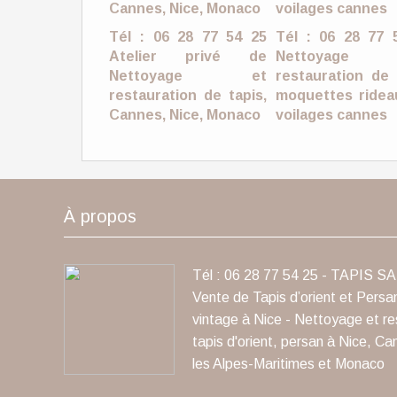
Tél : 06 28 77 54 25
Tél : 06 28 77 
Atelier privé de
Nettoyage
Nettoyage et
restauration de 
restauration de tapis,
moquettes ridea
Cannes, Nice, Monaco
voilages cannes
À propos
Tél : 06 28 77 54 25 - TAPIS S
Vente de Tapis d’orient et Persa
vintage à Nice - Nettoyage et re
tapis d'orient, persan à Nice, Ca
les Alpes-Maritimes et Monaco