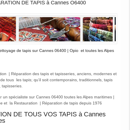
RATION DE TAPIS à Cannes O6400
ttoyage de tapis sur Cannes 06400 | Opio et toutes les Alpes
ion | Réparation des tapis et tapisseries, anciens, modernes et
 tous les tapis; qu’il soit contemporains, traditionnels, tapis
, tapisseries.
r un spécialiste sur Cannes 06400 toutes les Alpes maritimes |
ge et la Restauration | Réparation de tapis depuis 1976
ION DE TOUS VOS TAPIS à Cannes
es