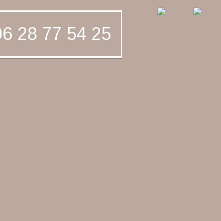
6 28 77 54 25