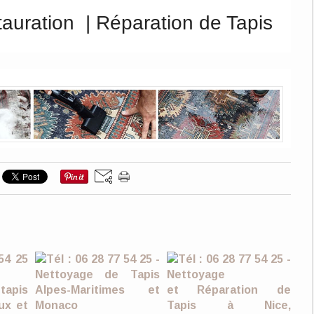
auration | Réparation de Tapis