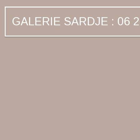
GALERIE SARDJE : 06 2