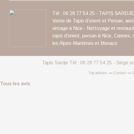
Tél : 06 28 77 54 25 - TAPIS SARDJE 
Vente de Tapis d’orient et Persan, anc
vintage à Nice - Nettoyage et restaura
tapis d'orient, persan à Nice, Cannes, 
les Alpes-Maritimes et Monaco
Tapis Sardje Tél : 06 28 77 54 25 - Siège s
Top articles
Contact
S
Tous les avis