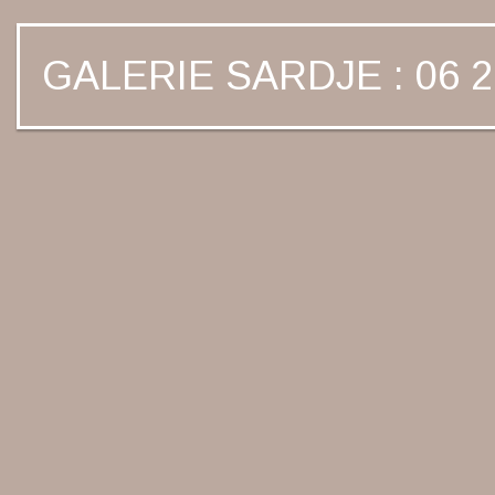
GALERIE SARDJE : 06 2