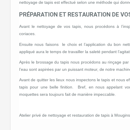
nettoyage de tapis est effectué selon une méthode qui donne 
PRÉPARATION ET RESTAURATION DE VO
Avant le nettoyage de vos tapis, nous procédons à l’insp
coriaces.
Ensuite nous faisons le choix et l’application du bon nett
appliqué aura le temps de travailler la saleté pendant l’agita
Après le brossage du tapis nous procédons au rinçage par ex
l’eau sont aspirées par un puissant moteur, de notre machin
Avant de quitter les lieux nous inspectons le tapis et nous 
tapis pour une belle finition. Bref, en nous appelant v
moquettes sera toujours fait de manière impeccable.
Atelier privé de nettoyage et restauration de tapis à Mougins