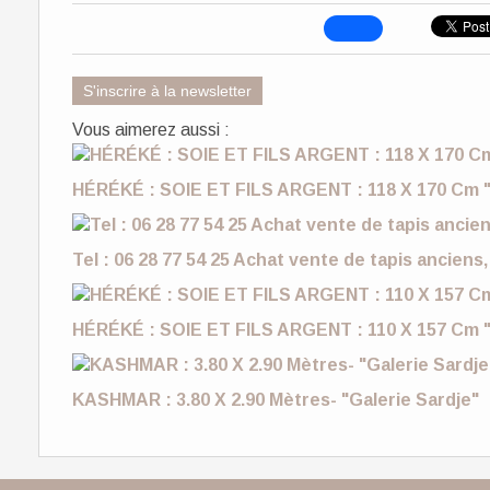
S'inscrire à la newsletter
Vous aimerez aussi :
HÉRÉKÉ : SOIE ET FILS ARGENT : 118 X 170 Cm "
Tel : 06 28 77 54 25 Achat vente de tapis anciens,
HÉRÉKÉ : SOIE ET FILS ARGENT : 110 X 157 Cm "
KASHMAR : 3.80 X 2.90 Mètres- "Galerie Sardje"