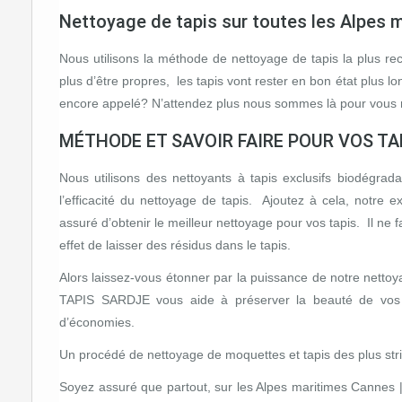
​Nettoyage de tapis sur toutes les Alpes
Nous utilisons la méthode de nettoyage de tapis la plus re
plus d’être propres, les tapis vont rester en bon état plus
encore appelé? N’attendez plus nous sommes là pour vous 
MÉTHODE ET SAVOIR FAIRE POUR VOS TA
Nous utilisons des nettoyants à tapis exclusifs biodégra
l’efficacité du nettoyage de tapis. Ajoutez à cela, notre 
assuré d’obtenir le meilleur nettoyage pour vos tapis. Il ne 
effet de laisser des résidus dans le tapis.
Alors laissez-vous étonner par la puissance de notre nettoy
TAPIS SARDJE vous aide à préserver la beauté de vos ta
d’économies.
Un procédé de nettoyage de moquettes et tapis des plus stric
Soyez assuré que partout, sur les Alpes maritimes Cannes 