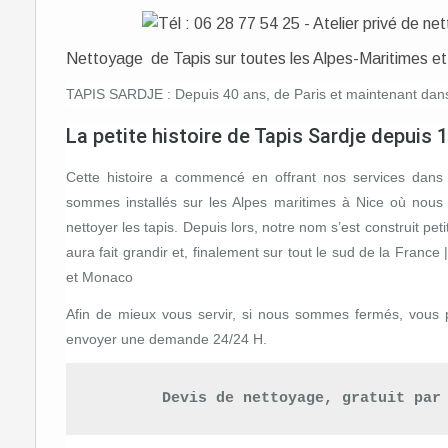
Nettoyage de Tapis sur toutes les Alpes-Maritimes e
TAPIS SARDJE : Depuis 40 ans, de Paris et maintenant dan
La petite histoire de Tapis Sardje depuis 
Cette histoire a commencé en offrant nos services dans 
sommes installés sur les Alpes maritimes à Nice où nous
nettoyer les tapis. Depuis lors, notre nom s’est construit peti
aura fait grandir et, finalement sur tout le sud de la Fran
et Monaco
Afin de mieux vous servir, si nous sommes fermés, vous p
envoyer une demande 24/24 H.
Devis de nettoyage, gratuit par