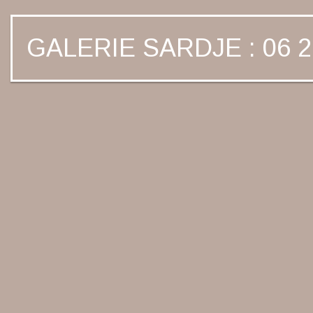
GALERIE SARDJE : 06 2