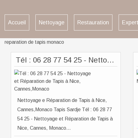
Accueil
Nettoyage
Restauration
Expert
reparation de tapis monaco
Tél : 06 28 77 54 25 - Nettoyage et Réparation de Tapis à Nice, Cannes,Monaco
Nettoyage e Réparation de Tapis à Nice,
Cannes,Monaco Tapis Sardje Tél : 06 28 77
54 25 - Nettoyage et Réparation de Tapis à
Nice, Cannes, Monaco...