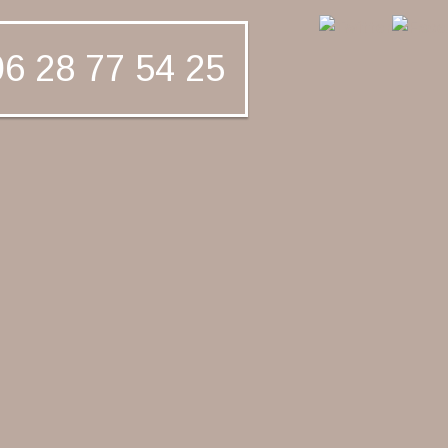
6 28 77 54 25