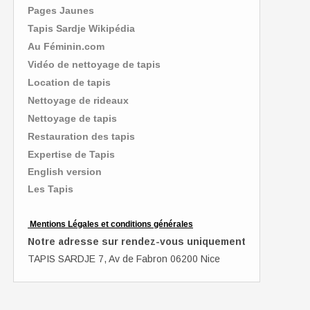
Pages Jaunes
Tapis Sardje Wikipédia
Au Féminin.com
Vidéo de nettoyage de tapis
Location de tapis
Nettoyage de rideaux
Nettoyage de tapis
Restauration des tapis
Expertise de Tapis
English version
Les Tapis
Mentions Légales et conditions générales
Notre adresse sur rendez-vous uniquement
TAPIS SARDJE 7, Av de Fabron 06200 Nice