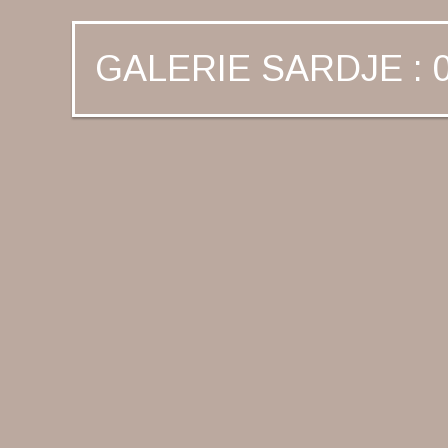
GALERIE SARDJE : 0