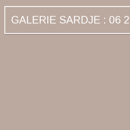
GALERIE SARDJE : 06 2